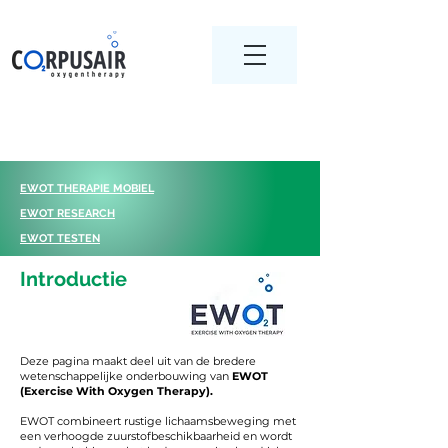
EWOT THERAPIE MOBIEL
EWOT RESEARCH
EWOT TESTEN
Introductie
Deze pagina maakt deel uit van de bredere
wetenschappelijke onderbouwing van
EWOT
(Exercise With Oxygen Therapy).
EWOT combineert rustige lichaamsbeweging met
een verhoogde zuurstofbeschikbaarheid en wordt