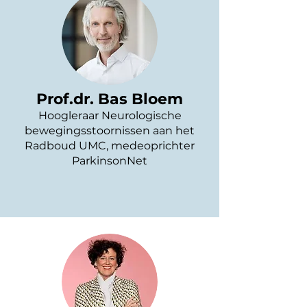
Prof.dr. Bas Bloem
Hoogleraar Neurologische
bewegingsstoornissen aan het
Radboud UMC, medeoprichter
ParkinsonNet