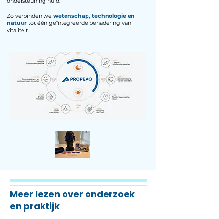
ondersteuning huid.
Zo verbinden we
wetenschap, technologie en
natuur
tot één geïntegreerde benadering van
vitaliteit.
Meer lezen over onderzoek
en praktijk