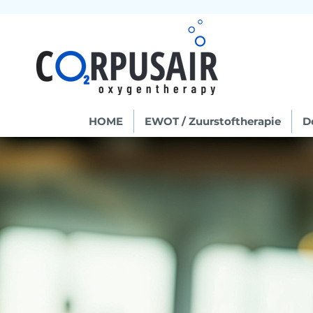
HOME
EWOT / Zuurstoftherapie
D