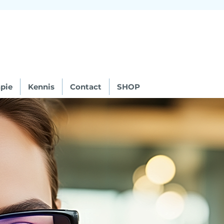
pie
Kennis
Contact
SHOP