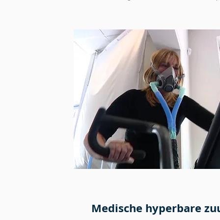
Medische hyperbare zuu