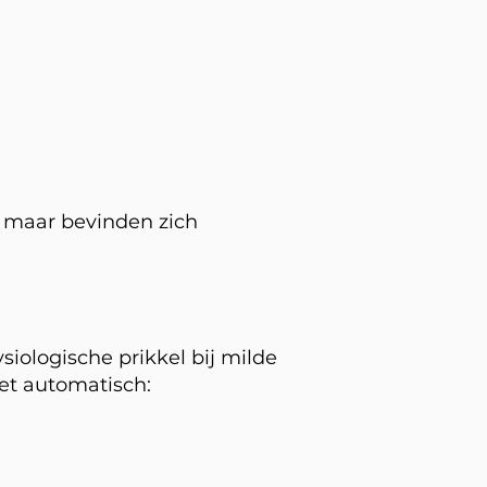
, maar bevinden zich
siologische prikkel bij milde
et automatisch: