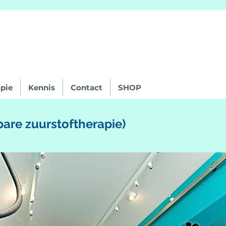
pie
Kennis
Contact
SHOP
are zuurstoftherapie)