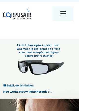
Lichttherapie in een bril
Activeer je biologische ritme
voor meer energie overdag en
betere rust ’s avonds
🟦
Bekijk de lichtbrillen
Hoe werkt blauw-lichttherapie? →