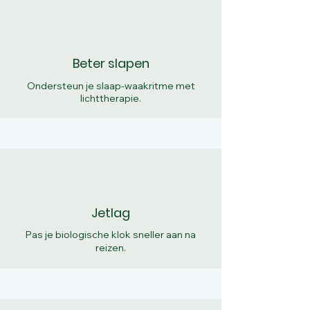
Beter slapen
Ondersteun je slaap-waakritme met
lichttherapie.
Jetlag
Pas je biologische klok sneller aan na
reizen.