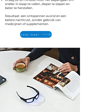
sneller in slaap te vallen, dieper te slapen en
beter te herstellen.
Resultaat: een ontspannen avond en een
betere nachtrust, zonder gebruik van
medicijnen of supplementen.
Lees meer