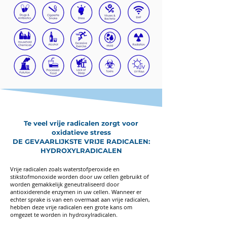
Te veel vrije radicalen zorgt voor
oxidatieve stress
DE GEVAARLIJKSTE VRIJE RADICALEN:
HYDROXYLRADICALEN
Vrije radicalen zoals waterstofperoxide en
stikstofmonoxide worden door uw cellen gebruikt of
worden gemakkelijk geneutraliseerd door
antioxiderende enzymen in uw cellen. Wanneer er
echter sprake is van een overmaat aan vrije radicalen,
hebben deze vrije radicalen een grote kans om
omgezet te worden in hydroxylradicalen.