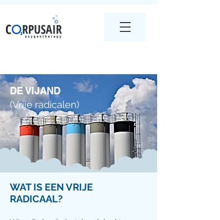
DE VIJAND
(Vrije radicalen)
WAT IS EEN VRIJE
RADICAAL?