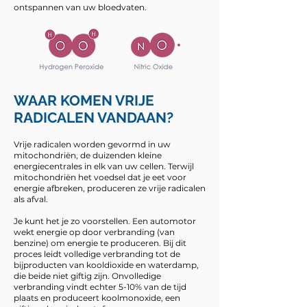
ontspannen van uw bloedvaten.
WAAR KOMEN VRIJE
RADICALEN VANDAAN?
Vrije radicalen worden gevormd in uw
mitochondriën, de duizenden kleine
energiecentrales in elk van uw cellen. Terwijl
mitochondriën het voedsel dat je eet voor
energie afbreken, produceren ze vrije radicalen
als afval.
Je kunt het je zo voorstellen. Een automotor
wekt energie op door verbranding (van
benzine) om energie te produceren. Bij dit
proces leidt volledige verbranding tot de
bijproducten van kooldioxide en waterdamp,
die beide niet giftig zijn. Onvolledige
verbranding vindt echter 5-10% van de tijd
plaats en produceert koolmonoxide, een