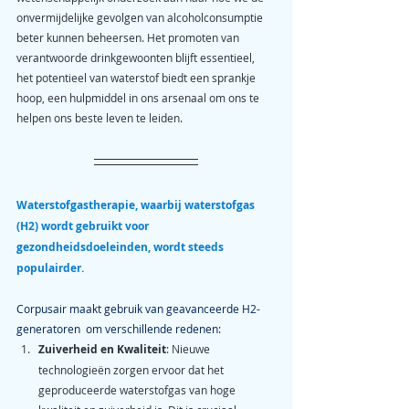
onvermijdelijke gevolgen van alcoholconsumptie 
beter kunnen beheersen. Het promoten van 
verantwoorde drinkgewoonten blijft essentieel, 
het potentieel van waterstof biedt een sprankje 
hoop, een hulpmiddel in ons arsenaal om ons te 
helpen ons beste leven te leiden.
Waterstofgastherapie, waarbij waterstofgas 
(H2) wordt gebruikt voor 
gezondheidsdoeleinden, wordt steeds 
populairder. 
Corpusair maakt gebruik van geavanceerde H2-
generatoren  om verschillende redenen:
Zuiverheid en Kwaliteit
: Nieuwe 
technologieën zorgen ervoor dat het 
geproduceerde waterstofgas van hoge 