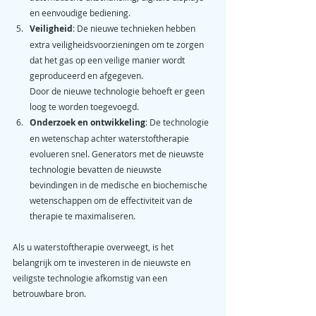
en eenvoudige bediening.
Veiligheid
: De nieuwe technieken hebben 
extra veiligheidsvoorzieningen om te zorgen 
dat het gas op een veilige manier wordt 
geproduceerd en afgegeven. 
Door de nieuwe technologie behoeft er geen 
loog te worden toegevoegd.
Onderzoek en ontwikkeling
: De technologie 
en wetenschap achter waterstoftherapie 
evolueren snel. Generators met de nieuwste 
technologie bevatten de nieuwste 
bevindingen in de medische en biochemische 
wetenschappen om de effectiviteit van de 
therapie te maximaliseren.
Als u waterstoftherapie overweegt, is het 
belangrijk om te investeren in de nieuwste en 
veiligste technologie afkomstig van een 
betrouwbare bron.