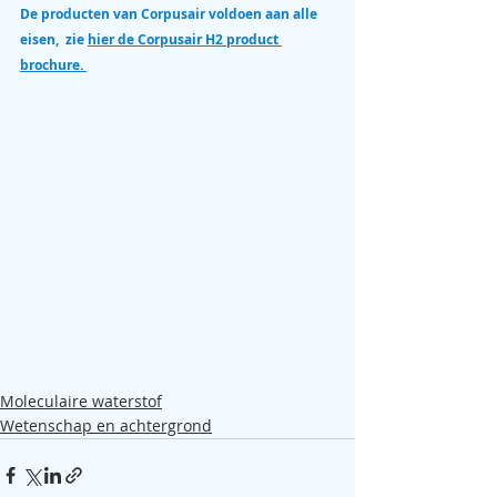
De producten van Corpusair voldoen aan alle 
eisen,  zie 
hier de 
Corpusair H2 product 
brochure. 
Moleculaire waterstof
Wetenschap en achtergrond