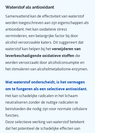
Waterstof als antioxidant
Samenvattend kan de effectiviteit van waterstof 
worden toegeschreven aan zijn eigenschappen als 
antioxidant. Het kan oxidatieve stress 
verminderen, een belangrijke factor bij door 
alcohol veroorzaakte katers. Dit suggereert dat 
waterstof kan helpen bij het 
verwijderen van 
leverbeschadigende oxidatieve stoffen
 die 
worden veroorzaakt door alcoholconsumptie en 
het stimuleren van alcoholmetabolisme-enzymen.
Wat waterstof onderscheidt, is het vermogen 
om te fungeren als een selectieve antioxidant. 
Het kan schadelijke radicalen in het lichaam 
neutraliseren zonder de nuttige radicalen te 
beïnvloeden die nodig zijn voor normale cellulaire 
functies. 
Deze selectieve werking van waterstof betekent 
dat het potentieel de schadelijke effecten van 