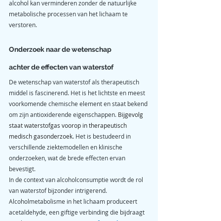
alcohol kan verminderen zonder de natuurlijke 
metabolische processen van het lichaam te 
verstoren.
Onderzoek naar de wetenschap 
achter de effecten van waterstof
De wetenschap van waterstof als therapeutisch 
middel is fascinerend. Het is het lichtste en meest 
voorkomende chemische element en staat bekend 
om zijn antioxiderende eigenschappen. 
Bijgevolg 
staat waterstofgas voorop in therapeutisch 
medisch gasonderzoek. 
Het is bestudeerd in 
verschillende ziektemodellen en klinische 
onderzoeken, wat de brede effecten ervan 
bevestigt.
In de context van alcoholconsumptie wordt de rol 
van waterstof bijzonder intrigerend. 
Alcoholmetabolisme in het lichaam produceert 
acetaldehyde, een giftige verbinding die bijdraagt ​​