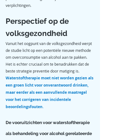
verplichtingen.
Perspectief op de 
volksgezondheid
Vanuit het oogpunt van de volksgezondheid werpt 
de studie licht op een potentiële nieuwe methode 
om overconsumptie van alcohol aan te pakken. 
Het is echter cruciaal om te benadrukken dat de 
beste strategie preventie door matiging is. 
Waterstoftherapie moet niet worden gezien als 
een groen licht voor onverantwoord drinken, 
maar eerder als een aanvullende maatregel 
voor het corrigeren van incidentele 
beoordelingsfouten.
De vooruitzichten voor waterstoftherapie 
als behandeling voor alcohol gerelateerde 