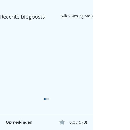
Recente blogposts
Alles weergeven
0.0 / 5 (0)
Opmerkingen