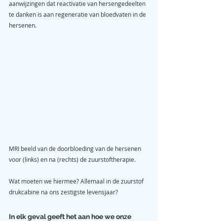
aanwijzingen dat reactivatie van hersengedeelten 
te danken is aan regeneratie van bloedvaten in de 
hersenen.
MRI beeld van de doorbloeding van de hersenen 
voor (links) en na (rechts) de zuurstoftherapie.
Wat moeten we hiermee? Allemaal in de zuurstof 
drukcabine na ons zestigste levensjaar? 
In elk geval geeft het aan hoe we onze 