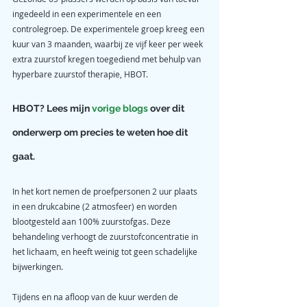
ingedeeld in een experimentele en een 
controlegroep. De experimentele groep kreeg een 
kuur van 3 maanden, waarbij ze vijf keer per week 
extra zuurstof kregen toegediend met behulp van 
hyperbare zuurstof therapie, HBOT.
HBOT? Lees mijn 
vorige blogs
 over dit 
onderwerp om precies te weten hoe dit 
gaat.
In het kort nemen de proefpersonen 2 uur plaats 
in een drukcabine (2 atmosfeer) en worden 
blootgesteld aan 100% zuurstofgas. Deze 
behandeling verhoogt de zuurstofconcentratie in 
het lichaam, en heeft weinig tot geen schadelijke 
bijwerkingen.
Tijdens en na afloop van de kuur werden de 