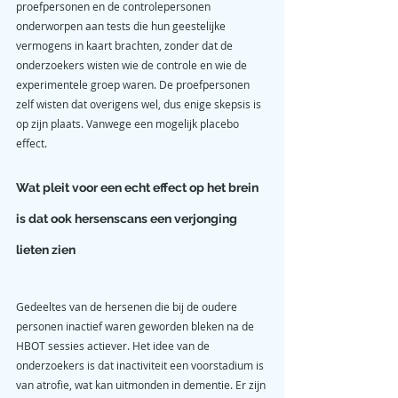
proefpersonen en de controlepersonen 
onderworpen aan tests die hun geestelijke 
vermogens in kaart brachten, zonder dat de 
onderzoekers wisten wie de controle en wie de 
experimentele groep waren. De proefpersonen 
zelf wisten dat overigens wel, dus enige skepsis is 
op zijn plaats. Vanwege een mogelijk placebo 
effect. 
Wat pleit voor een echt effect op het brein 
is dat ook hersenscans een verjonging 
lieten zien
Gedeeltes van de hersenen die bij de oudere 
personen inactief waren geworden bleken na de 
HBOT sessies actiever. Het idee van de 
onderzoekers is dat inactiviteit een voorstadium is 
van atrofie, wat kan uitmonden in dementie. Er zijn 