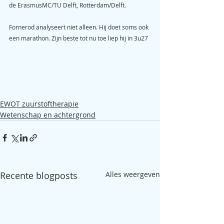
de ErasmusMC/TU Delft, Rotterdam/Delft.
Fornerod analyseert niet alleen. Hij doet soms ook 
een marathon. Zijn beste tot nu toe liep hij in 3u27
EWOT zuurstoftherapie
Wetenschap en achtergrond
Recente blogposts
Alles weergeven