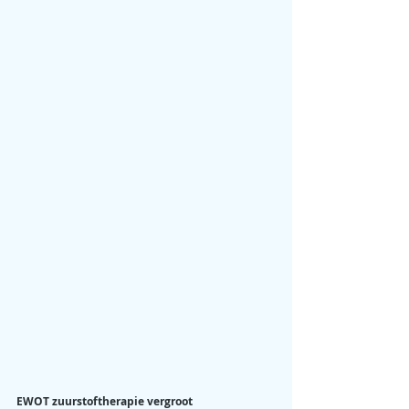
EWOT zuurstoftherapie vergroot 