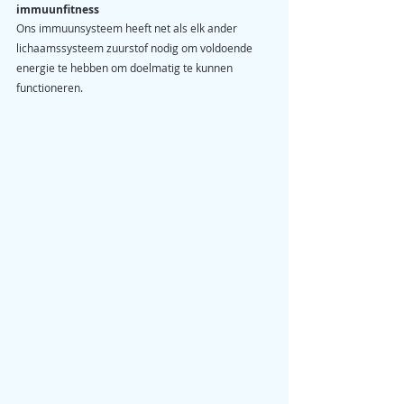
immuunfitness
Ons immuunsysteem heeft net als elk ander 
lichaamssysteem zuurstof nodig om voldoende 
energie te hebben om doelmatig te kunnen 
functioneren.