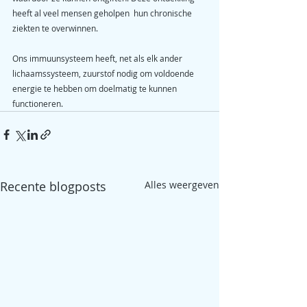
heeft al veel mensen geholpen  hun chronische 
ziekten te overwinnen.
Ons immuunsysteem heeft, net als elk ander 
lichaamssysteem, zuurstof nodig om voldoende 
energie te hebben om doelmatig te kunnen 
functioneren.
Recente blogposts
Alles weergeven