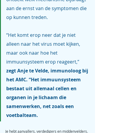
aan de ernst van de symptomen die 
op kunnen treden.
“Het komt erop neer dat je niet 
alleen naar het virus moet kijken, 
maar ook naar hoe het 
immuunsysteem erop reageert,”
zegt Anje te Velde, immunoloog bij 
het AMC. “Het immuunsysteem 
bestaat uit allemaal cellen en 
organen in je lichaam die 
samenwerken, net zoals een 
voetbalteam.
Je hebt aanvallers, verdedigers en middenvelders. 