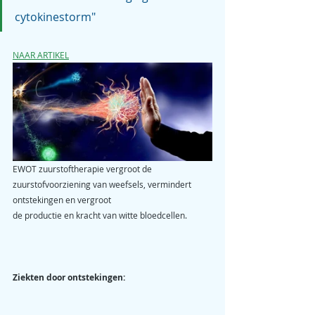
cytokinestorm"
NAAR ARTIKEL
EWOT zuurstoftherapie vergroot de 
zuurstofvoorziening van weefsels, vermindert 
ontstekingen en vergroot 
de productie en kracht van witte bloedcellen. 
Ziekten door ontstekingen: